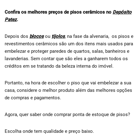
Confira os melhores preços de pisos cerâmicos no
Depósito
Patez
.
Depois dos
blocos
ou
tijolos
, na fase da alvenaria, os pisos e
revestimentos cerâmicos são um dos itens mais usados para
embelezar e proteger paredes de quartos, salas, banheiros e
lavanderias. Sem contar que são eles a ganharem todos os
créditos em se tratando da beleza interna do imóvel.
Portanto, na hora de escolher o piso que vai embelezar a sua
casa, considere o melhor produto além das melhores opções
de compras e pagamentos.
Agora, quer saber onde comprar ponta de estoque de pisos?
Escolha onde tem qualidade e preço baixo.