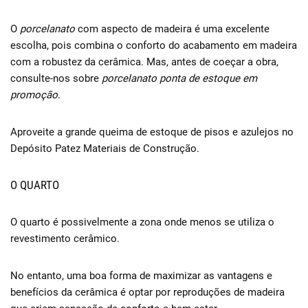
O
porcelanato
com aspecto de madeira é uma excelente
escolha, pois combina o conforto do acabamento em madeira
com a robustez da cerâmica. Mas, antes de coeçar a obra,
consulte-nos sobre
porcelanato ponta de estoque em
promoção
.
Aproveite a grande queima de estoque de pisos e azulejos no
Depósito Patez Materiais de Construção.
O QUARTO
O quarto é possivelmente a zona onde menos se utiliza o
revestimento cerâmico.
No entanto, uma boa forma de maximizar as vantagens e
benefícios da cerâmica é optar por reproduções de madeira