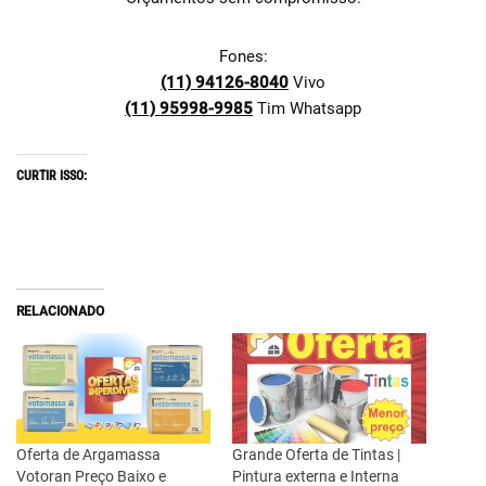
Fones:
(11) 94126-8040
Vivo
(11) 95998-9985
Tim Whatsapp
CURTIR ISSO:
RELACIONADO
Oferta de Argamassa
Grande Oferta de Tintas |
Votoran Preço Baixo e
Pintura externa e Interna