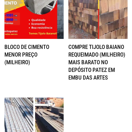
BLOCO DE CIMENTO
COMPRE TIJOLO BAIANO
MENOR PREÇO
REQUEIMADO (MILHEIRO)
(MILHEIRO)
MAIS BARATO NO
DEPÓSITO PATEZ EM
EMBU DAS ARTES