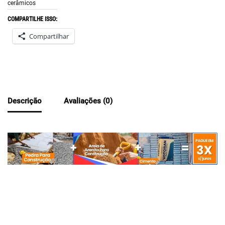
cerâmicos
COMPARTILHE ISSO:
Compartilhar
Descrição
Avaliações (0)