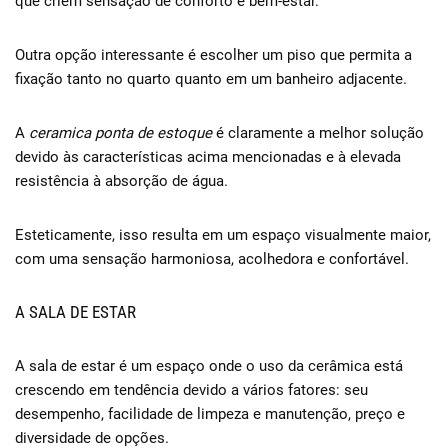
que criem sensação de conforto e bem-estar.
Outra opção interessante é escolher um piso que permita a
fixação tanto no quarto quanto em um banheiro adjacente.
A
ceramica ponta de estoque
é claramente a melhor solução
devido às características acima mencionadas e à elevada
resistência à absorção de água.
Esteticamente, isso resulta em um espaço visualmente maior,
com uma sensação harmoniosa, acolhedora e confortável.
A SALA DE ESTAR
A sala de estar é um espaço onde o uso da cerâmica está
crescendo em tendência devido a vários fatores: seu
desempenho, facilidade de limpeza e manutenção, preço e
diversidade de opções.