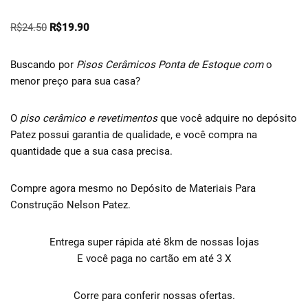
R$
24.50
R$
19.90
Buscando por
Pisos Cerâmicos Ponta de Estoque
com
o
menor preço para sua casa?
O
piso cerâmico
e revetimentos
que você adquire no depósito
Patez possui garantia de qualidade, e você compra na
quantidade que a sua casa precisa.
Compre agora mesmo no Depósito de Materiais Para
Construção Nelson Patez.
Entrega super rápida até 8km de nossas lojas
E você paga no cartão em até 3 X
Corre para conferir nossas ofertas.