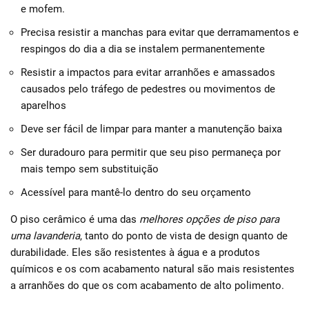
e mofem.
Precisa resistir a manchas para evitar que derramamentos e
respingos do dia a dia se instalem permanentemente
Resistir a impactos para evitar arranhões e amassados ​​
causados ​​pelo tráfego de pedestres ou movimentos de
aparelhos
Deve ser fácil de limpar para manter a manutenção baixa
Ser duradouro para permitir que seu piso permaneça por
mais tempo sem substituição
Acessível para mantê-lo dentro do seu orçamento
O piso cerâmico é uma das
melhores opções de piso para
uma lavanderia
, tanto do ponto de vista de design quanto de
durabilidade. Eles são resistentes à água e a produtos
químicos e os com acabamento natural são mais resistentes
a arranhões do que os com acabamento de alto polimento.