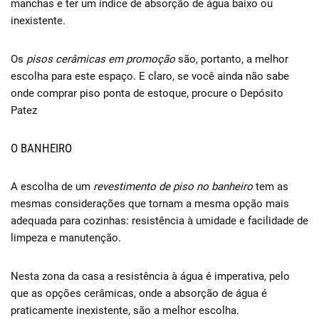
manchas e ter um índice de absorção de água baixo ou
inexistente.
Os
pisos cerâmicas em promoção
são, portanto, a melhor
escolha para este espaço. E claro, se você ainda não sabe
onde comprar piso ponta de estoque, procure o Depósito
Patez
O BANHEIRO
A escolha de um
revestimento de piso no banheiro
tem as
mesmas considerações que tornam a mesma opção mais
adequada para cozinhas: resistência à umidade e facilidade de
limpeza e manutenção.
Nesta zona da casa a resistência à água é imperativa, pelo
que as opções cerâmicas, onde a absorção de água é
praticamente inexistente, são a melhor escolha.