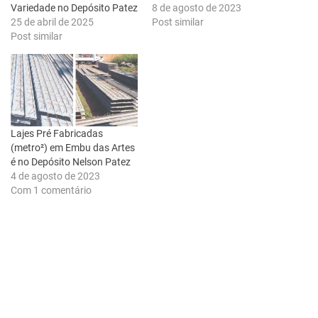
Variedade no Depósito Patez
8 de agosto de 2023
25 de abril de 2025
Post similar
Post similar
Lajes Pré Fabricadas
(metro²) em Embu das Artes
é no Depósito Nelson Patez
4 de agosto de 2023
Com 1 comentário