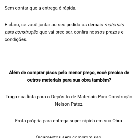
Sem contar que a entrega é rápida.
E claro, se você juntar ao seu pedido os demais
materiais
para construção
que vai precisar, confira nossos prazos e
condições.
Além de comprar pisos pelo menor preço, você precisa de
outros materiais para sua obra também?
Traga sua lista para o Depósito de Materiais Para Construção
Nelson Patez.
Frota própria para entrega super rápida em sua Obra.
Orçamentos sem compromisso.