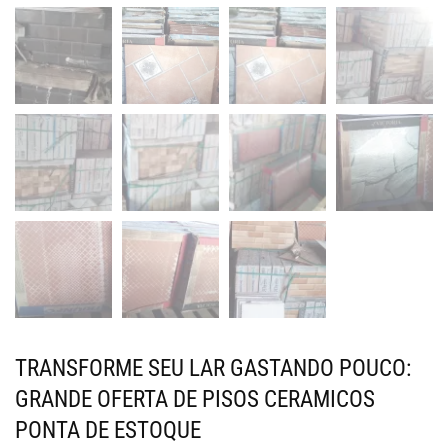
TRANSFORME SEU LAR GASTANDO POUCO:
GRANDE OFERTA DE PISOS CERAMICOS
PONTA DE ESTOQUE