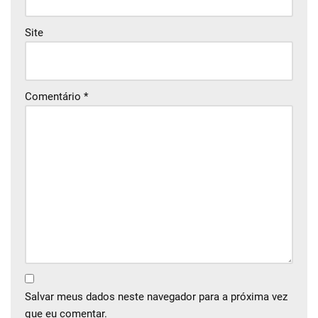
Site
Comentário
*
Salvar meus dados neste navegador para a próxima vez
que eu comentar.