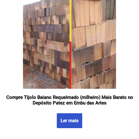
Compre Tijolo Baiano Requeimado (milheiro) Mais Barato no
Depósito Patez em Embu das Artes
Ler mais