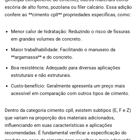
escória de alto forno, pozolana ou fíler calcário. Essa adição
confere ao **cimento cpII** propriedades específicas, como:
Menor calor de hidratação: Reduzindo o risco de fissuras
em grandes volumes de concreto.
Maior trabalhabilidade: Facilitando o manuseio da
**argamassa** e do concreto.
Boa resistência: Adequado para diversas aplicações
estruturais e não estruturais.
Custo-benefício: Geralmente apresenta um preço mais
acessível em comparação com outros tipos de cimento.
Dentro da categoria cimento cpII, existem subtipos (E, F e Z)
que variam na proporção dos materiais adicionados,
influenciando em suas características e aplicações
recomendadas. É fundamental verificar a especificação do