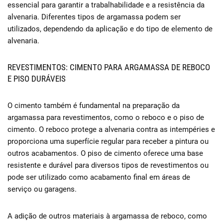
essencial para garantir a trabalhabilidade e a resistência da
alvenaria. Diferentes tipos de argamassa podem ser
utilizados, dependendo da aplicação e do tipo de elemento de
alvenaria.
REVESTIMENTOS: CIMENTO PARA ARGAMASSA DE REBOCO
E PISO DURÁVEIS
O cimento também é fundamental na preparação da
argamassa para revestimentos, como o reboco e o piso de
cimento. O reboco protege a alvenaria contra as intempéries e
proporciona uma superfície regular para receber a pintura ou
outros acabamentos. O piso de cimento oferece uma base
resistente e durável para diversos tipos de revestimentos ou
pode ser utilizado como acabamento final em áreas de
serviço ou garagens.
A adição de outros materiais à argamassa de reboco, como