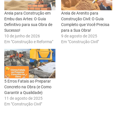
Areia para Construção em
Areia de Arenito para
Embu das Artes: O Guia
Construção Civil: O Guia
Definitivo para sua Obra de
Completo que Você Precisa
Sucesso!
para a Sua Obra!
10 de junho de 2026
9 de agosto de 2025
Em "Construção e Reforma"
Em "Construção Civil"
5 Erros Fatais ao Preparar
Concreto na Obra (e Como
Garantir a Qualidade)
11 de agosto de 2025
Em "Construção Civil"