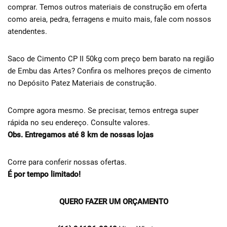
comprar. Temos outros materiais de construção em oferta
como areia, pedra, ferragens e muito mais, fale com nossos
atendentes.
Saco de Cimento CP II 50kg com preço bem barato na região
de Embu das Artes? Confira os melhores preços de cimento
no Depósito Patez Materiais de construção.
Compre agora mesmo. Se precisar, temos entrega super
rápida no seu endereço. Consulte valores.
Obs. Entregamos até 8 km de nossas lojas
Corre para conferir nossas ofertas.
É por tempo limitado!
QUERO FAZER UM ORÇAMENTO