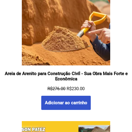
Areia de Arenito para Construção Civil - Sua Obra Mais Forte e
Econômica
R$
276.00
R$
230.00
Adicionar ao carrinho