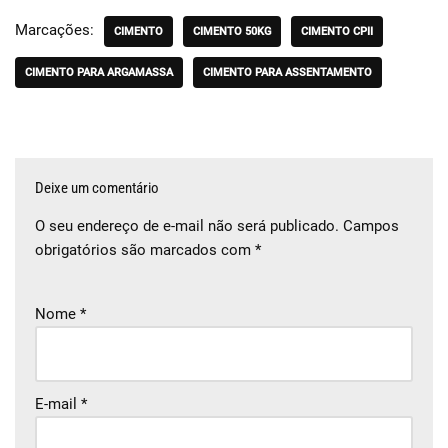
Marcações:
CIMENTO
CIMENTO 50KG
CIMENTO CPII
CIMENTO PARA ARGAMASSA
CIMENTO PARA ASSENTAMENTO
Deixe um comentário
O seu endereço de e-mail não será publicado.
Campos
obrigatórios são marcados com
*
Nome
*
E-mail
*