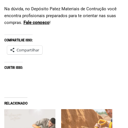
Na dúvida, no Depósito Patez Materiais de Contrução você
encontra profisionais preparados para te orientar nas suas
compras.
Fale conosco
!
COMPARTILHE ISSO:
Compartilhar
CURTIR ISSO:
RELACIONADO