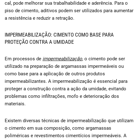
cal, pode melhorar sua trabalhabilidade e aderência. Para o
piso de cimento, aditivos podem ser utilizados para aumentar
a resistência e reduzir a retração.
IMPERMEABILIZAÇÃO: CIMENTO COMO BASE PARA
PROTEÇÃO CONTRA A UMIDADE
Em processos de
impermeabilização
, o cimento pode ser
utilizado na preparação de argamassas impermeáveis ou
como base para a aplicação de outros produtos
impermeabilizantes. A impermeabilização é essencial para
proteger a construção contra a ação da umidade, evitando
problemas como infiltrações, mofo e deterioração dos
materiais.
Existem diversas técnicas de impermeabilização que utilizam
o cimento em sua composição, como argamassas
poliméricas e revestimentos cimentícios impermeáveis. A