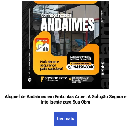
Aluguel de Andaimes em Embu das Artes: A Solução Segura e
Inteligente para Sua Obra
Ler mais