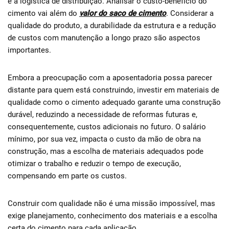
e a logística de distribuição. Analisar o custo-benefício do
cimento vai além do
valor do saco de cimento
. Considerar a
qualidade do produto, a durabilidade da estrutura e a redução
de custos com manutenção a longo prazo são aspectos
importantes.
Embora a preocupação com a aposentadoria possa parecer
distante para quem está construindo, investir em materiais de
qualidade como o cimento adequado garante uma construção
durável, reduzindo a necessidade de reformas futuras e,
consequentemente, custos adicionais no futuro. O salário
mínimo, por sua vez, impacta o custo da mão de obra na
construção, mas a escolha de materiais adequados pode
otimizar o trabalho e reduzir o tempo de execução,
compensando em parte os custos.
Construir com qualidade não é uma missão impossível, mas
exige planejamento, conhecimento dos materiais e a escolha
certa do cimento para cada aplicação.