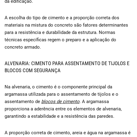
da edificação.
A escolha do tipo de cimento e a proporção correta dos
materiais na mistura do concreto são fatores determinantes
para a resistência e durabilidade da estrutura. Normas
técnicas específicas regem o preparo e a aplicação do
concreto armado.
ALVENARIA: CIMENTO PARA ASSENTAMENTO DE TIJOLOS E
BLOCOS COM SEGURANÇA
Na alvenaria, o cimento é o componente principal da
argamassa utilizada para o assentamento de tijolos e o
assentamento de
blocos de cimento
. A argamassa
proporciona a aderência entre os elementos de alvenaria,
garantindo a estabilidade e a resistência das paredes.
A proporção correta de cimento, areia e água na argamassa é