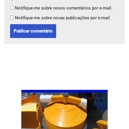
Notifique-me sobre novos comentários por e-mail.
Notifique-me sobre novas publicações por e-mail.