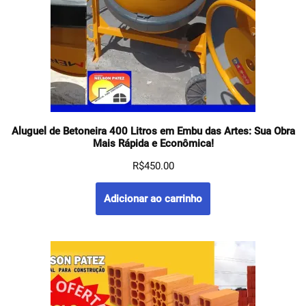
Aluguel de Betoneira 400 Litros em Embu das Artes: Sua Obra
Mais Rápida e Econômica!
R$
450.00
Adicionar ao carrinho