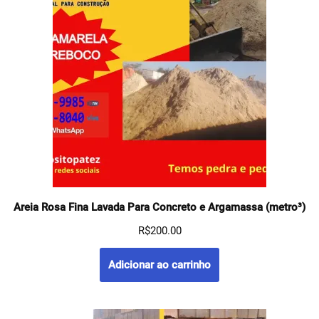
Areia Rosa Fina Lavada Para Concreto e Argamassa (metro³)
R$
200.00
Adicionar ao carrinho