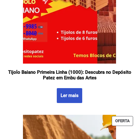
Tijolo Baiano Primeira Linha (1000): Descubra no Depósito
Patez em Embu das Artes
Ler mais
OFERTA