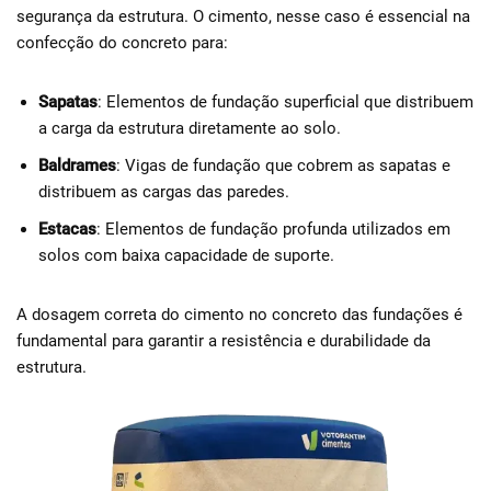
segurança da estrutura. O cimento, nesse caso é essencial na
confecção do concreto para:
Sapatas
: Elementos de fundação superficial que distribuem
a carga da estrutura diretamente ao solo.
Baldrames
: Vigas de fundação que cobrem as sapatas e
distribuem as cargas das paredes.
Estacas
: Elementos de fundação profunda utilizados em
solos com baixa capacidade de suporte.
A dosagem correta do cimento no concreto das fundações é
fundamental para garantir a resistência e durabilidade da
estrutura.